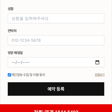
성함
연락처
방문 예정일
개인정보 수집 및 이용 동의
전문보기
예약 등록