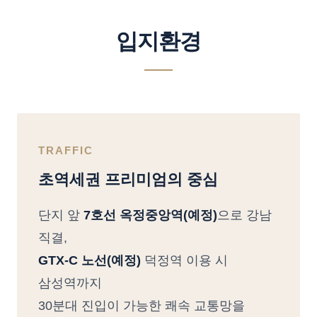
입지환경
TRAFFIC
초역세권 프리미엄의 중심
단지 앞
7호선 옥정중앙역(예정)
으로 강남
직결,
GTX-C 노선(예정)
덕정역 이용 시
삼성역까지
30분대 진입이 가능한 쾌속 교통망을