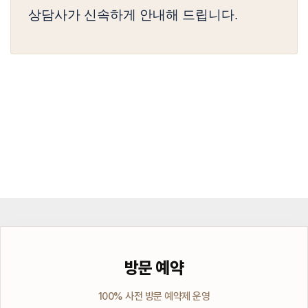
상담사가 신속하게 안내해 드립니다.
방문 예약
100% 사전 방문 예약제 운영