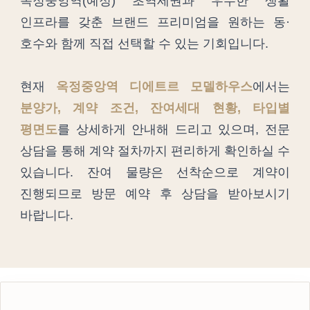
옥정중앙역(예정) 초역세권과 우수한 생활
인프라를 갖춘 브랜드 프리미엄을 원하는 동·
호수와 함께 직접 선택할 수 있는 기회입니다.
현재
옥정중앙역 디에트르 모델하우스
에서는
분양가, 계약 조건, 잔여세대 현황, 타입별
평면도
를 상세하게 안내해 드리고 있으며, 전문
상담을 통해 계약 절차까지 편리하게 확인하실 수
있습니다. 잔여 물량은 선착순으로 계약이
진행되므로 방문 예약 후 상담을 받아보시기
바랍니다.