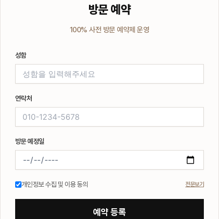
방문 예약
100% 사전 방문 예약제 운영
성함
연락처
방문 예정일
개인정보 수집 및 이용 동의
전문보기
예약 등록