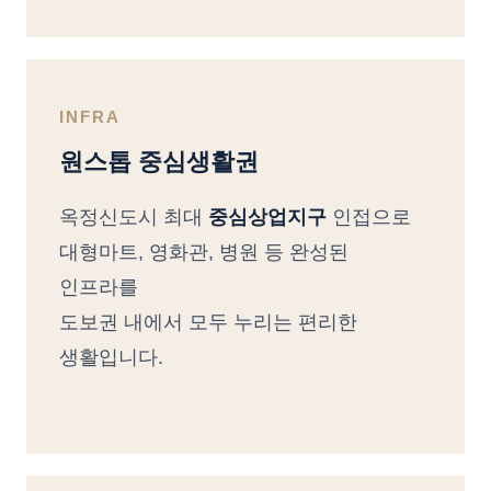
INFRA
원스톱 중심생활권
옥정신도시 최대
중심상업지구
인접으로
대형마트, 영화관, 병원 등 완성된
인프라를
도보권 내에서 모두 누리는 편리한
생활입니다.